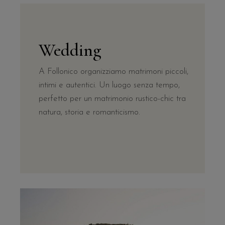
Wedding
A Follonico organizziamo matrimoni piccoli,
intimi e autentici. Un luogo senza tempo,
perfetto per un matrimonio rustico-chic tra
natura, storia e romanticismo.