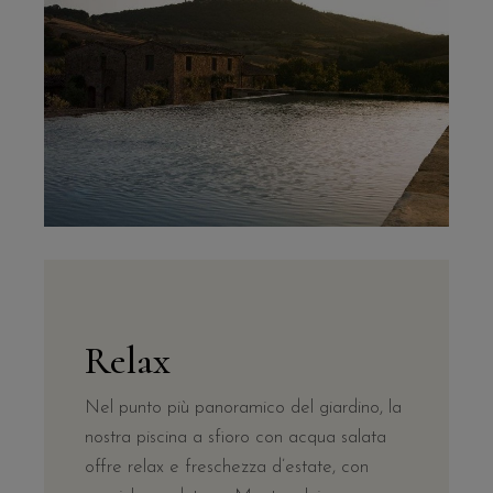
Relax
Nel punto più panoramico del giardino, la
nostra piscina a sfioro con acqua salata
offre relax e freschezza d’estate, con