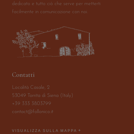
dedicato e tutto ciò che serve per metterti
facilmente in comunicazione con noi.
Contatti
Località Casale, 2
53049 Torrita di Siena (Italy)
+39 333 3803799
contact@follonico.it
VISUALIZZA SULLA MAPPA