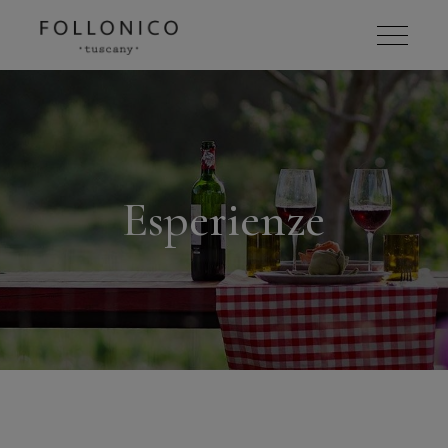
Esperienze